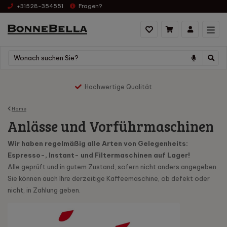
+31528-354551
Fragen?
Hochwertige Qualität
Home
Anlässe und Vorführmaschinen
Wir haben regelmäßig alle Arten von Gelegenheits:
Espresso-, Instant- und Filtermaschinen auf Lager!
Alle geprüft und in gutem Zustand, sofern nicht anders angegeben.
Sie können auch Ihre derzeitige Kaffeemaschine, ob defekt oder
nicht, in Zahlung geben.