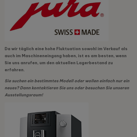
Da wir täglich eine hohe Fluktuation sowohl im Verkauf als
auch im Maschineneingang haben, ist es am besten, wenn
Sie uns anrufen, um den aktuellen Lagerbestand zu
erfahren.
Sie suchen ein bestimmtes Modell oder wollen einfach nur ein
neues? Dann kontaktieren Sie uns oder besuchen Sie unseren
Ausstellungsraum!