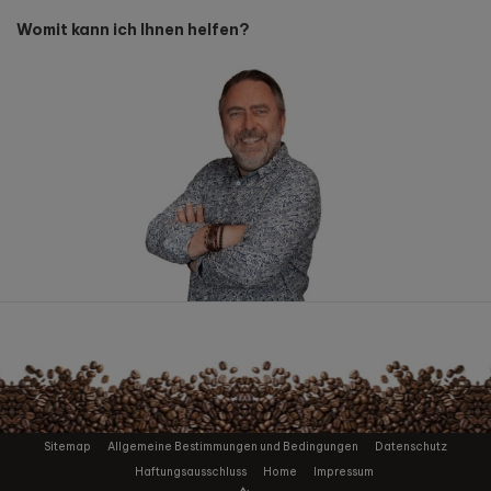
Womit kann ich Ihnen helfen?
Sitemap
Allgemeine Bestimmungen und Bedingungen
Datenschutz
Haftungsausschluss
Home
Impressum