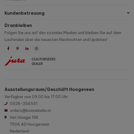
Kundenbetreuung
Dranbleiben
Folgen Sie uns auf den sozialen Medien und bleiben Sie auf dem
Laufenden über die neuesten Nachrichten und Updates!
Ausstellungsraum/Geschäft Hoogeveen
Verfügbar von 09:00 bis 17:00 Uhr
0528-354551
orders@bonnebella.nl
Het Haagje 136
7906 AD Hoogeveen
Nederland