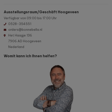
Ausstellungsraum/Geschäft Hoogeveen
Verfügbar von 09:00 bis 17:00 Uhr
0528-354551
orders@bonnebella.nl
Het Haagje 136
7906 AD Hoogeveen
Nederland
Womit kann ich Ihnen helfen?