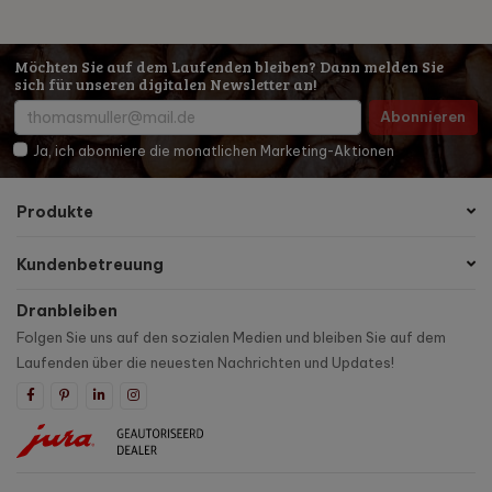
Möchten Sie auf dem Laufenden bleiben? Dann melden Sie
sich für unseren digitalen Newsletter an!
Abonnieren
Ja, ich abonniere die monatlichen Marketing-Aktionen
Produkte
Kundenbetreuung
Dranbleiben
Folgen Sie uns auf den sozialen Medien und bleiben Sie auf dem
Laufenden über die neuesten Nachrichten und Updates!