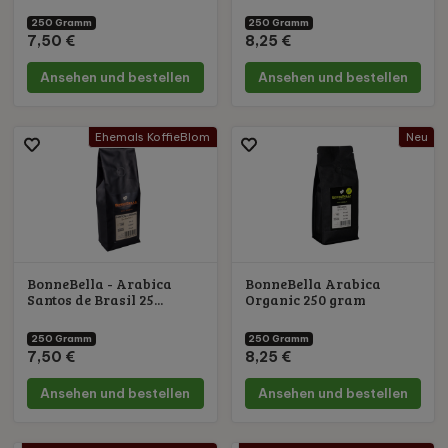
250 Gramm
250 Gramm
7,50 €
8,25 €
Ansehen und bestellen
Ansehen und bestellen
Ehemals KoffieBlom
Neu
BonneBella - Arabica
BonneBella Arabica
Santos de Brasil 25...
Organic 250 gram
250 Gramm
250 Gramm
7,50 €
8,25 €
Ansehen und bestellen
Ansehen und bestellen