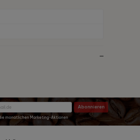
Abonnieren
 die monatlichen Marketing-Aktionen