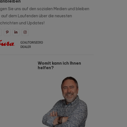
anbleiben
lgen Sie uns auf den sozialen Medien und bleiben
e auf dem Laufenden über die neuesten
chrichten und Updates!
Womit kann ich Ihnen
helfen?