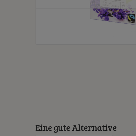
Eine gute Alternative