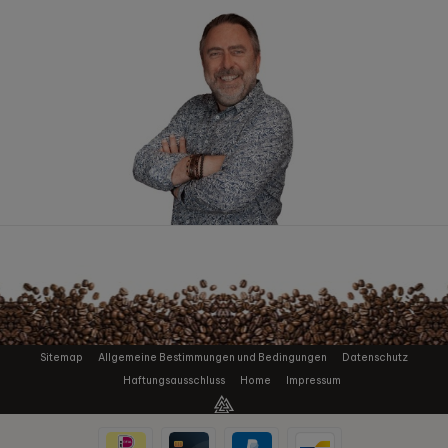
Sitemap
Allgemeine Bestimmungen und Bedingungen
Datenschutz
Haftungsausschluss
Home
Impressum