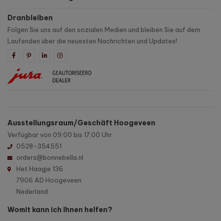
Dranbleiben
Folgen Sie uns auf den sozialen Medien und bleiben Sie auf dem
Laufenden über die neuesten Nachrichten und Updates!
Ausstellungsraum/Geschäft Hoogeveen
Verfügbar von 09:00 bis 17:00 Uhr
0528-354551
orders@bonnebella.nl
Het Haagje 136
7906 AD Hoogeveen
Nederland
Womit kann ich Ihnen helfen?