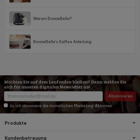
Warum BonneBella?
BonneBella's Kaffee Anleitung
Möchten Sie auf dem Laufenden bleiben? Dann melden Sie
sich für unseren digitalen Newsletter an!
Abonnieren
Ja, ich abonniere die monatlichen Marketing-Aktionen
Produkte
Kundenbetreuung