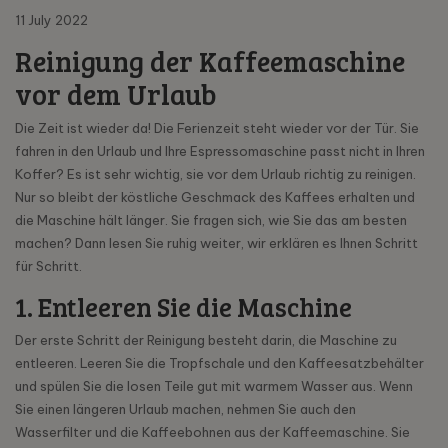
11 July 2022
Reinigung der Kaffeemaschine
vor dem Urlaub
Die Zeit ist wieder da! Die Ferienzeit steht wieder vor der Tür. Sie
fahren in den Urlaub und Ihre Espressomaschine passt nicht in Ihren
Koffer? Es ist sehr wichtig, sie vor dem Urlaub richtig zu reinigen.
Nur so bleibt der köstliche Geschmack des Kaffees erhalten und
die Maschine hält länger. Sie fragen sich, wie Sie das am besten
machen? Dann lesen Sie ruhig weiter, wir erklären es Ihnen Schritt
für Schritt.
1. Entleeren Sie die Maschine
Der erste Schritt der Reinigung besteht darin, die Maschine zu
entleeren. Leeren Sie die Tropfschale und den Kaffeesatzbehälter
und spülen Sie die losen Teile gut mit warmem Wasser aus. Wenn
Sie einen längeren Urlaub machen, nehmen Sie auch den
Wasserfilter und die Kaffeebohnen aus der Kaffeemaschine. Sie