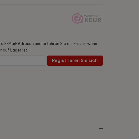
hre E-Mail-Adresse und erfahren Sie als Erster, wenn
 auf Lager ist.
Registrieren Sie sich