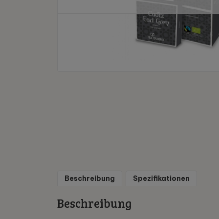
Beschreibung
Spezifikationen
Beschreibung