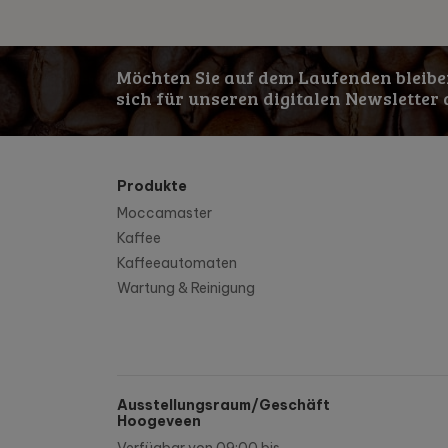
Möchten Sie auf dem Laufenden bleibe
sich für unseren digitalen Newsletter 
Produkte
Moccamaster
Kaffee
Kaffeeautomaten
Wartung & Reinigung
Ausstellungsraum/Geschäft
Hoogeveen