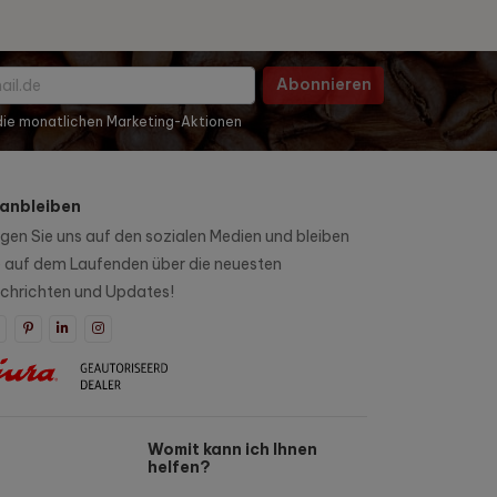
Abonnieren
 die monatlichen Marketing-Aktionen
anbleiben
lgen Sie uns auf den sozialen Medien und bleiben
e auf dem Laufenden über die neuesten
chrichten und Updates!
Womit kann ich Ihnen
helfen?