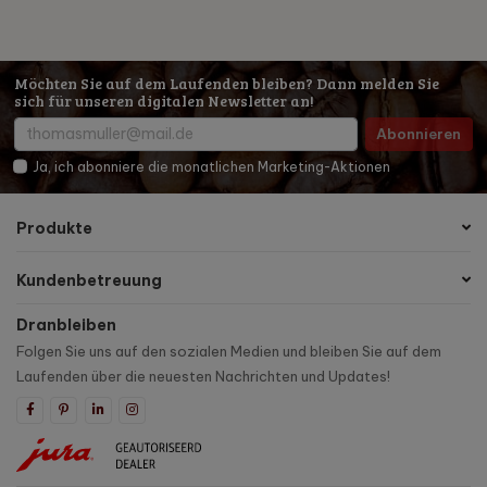
Möchten Sie auf dem Laufenden bleiben? Dann melden Sie
sich für unseren digitalen Newsletter an!
Abonnieren
Ja, ich abonniere die monatlichen Marketing-Aktionen
Produkte
Kundenbetreuung
Dranbleiben
Folgen Sie uns auf den sozialen Medien und bleiben Sie auf dem
Laufenden über die neuesten Nachrichten und Updates!