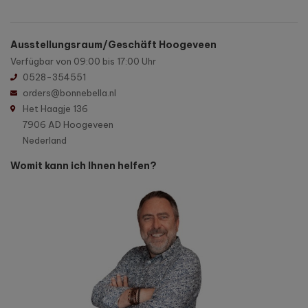
Ausstellungsraum/Geschäft Hoogeveen
Verfügbar von 09:00 bis 17:00 Uhr
0528-354551
orders@bonnebella.nl
Het Haagje 136
7906 AD Hoogeveen
Nederland
Womit kann ich Ihnen helfen?