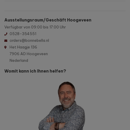
Ausstellungsraum/Geschäft Hoogeveen
Verfügbar von 09:00 bis 17:00 Uhr
0528-354551
orders@bonnebella.nl
Het Haagje 136
7906 AD Hoogeveen
Nederland
Womit kann ich Ihnen helfen?