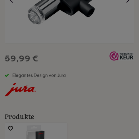
59,99 €
Elegantes Design von Jura
Produkte