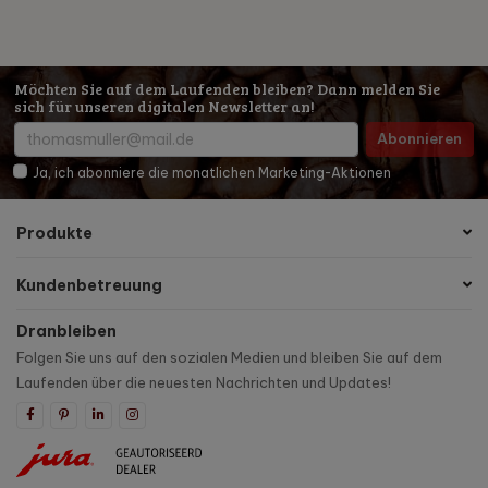
Möchten Sie auf dem Laufenden bleiben? Dann melden Sie
sich für unseren digitalen Newsletter an!
Abonnieren
Ja, ich abonniere die monatlichen Marketing-Aktionen
Produkte
Kundenbetreuung
Dranbleiben
Folgen Sie uns auf den sozialen Medien und bleiben Sie auf dem
Laufenden über die neuesten Nachrichten und Updates!