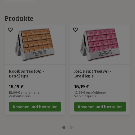
Produkte
Rooibos Tee (04) -
Red Fruit Tee(34) -
Bradley's
Bradley's
15,19 €
15,19 €
15,99 €
empfohlener
15,99 €
empfohlener
Verkaufspreis
Verkaufspreis
Ansehen und bestellen
Ansehen und bestellen