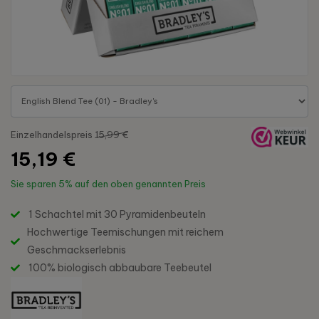
Einzelhandelspreis
15,99 €
15,19 €
Sie sparen
5%
auf den oben genannten Preis
1 Schachtel mit 30 Pyramidenbeuteln
Hochwertige Teemischungen mit reichem
Geschmackserlebnis
100% biologisch abbaubare Teebeutel