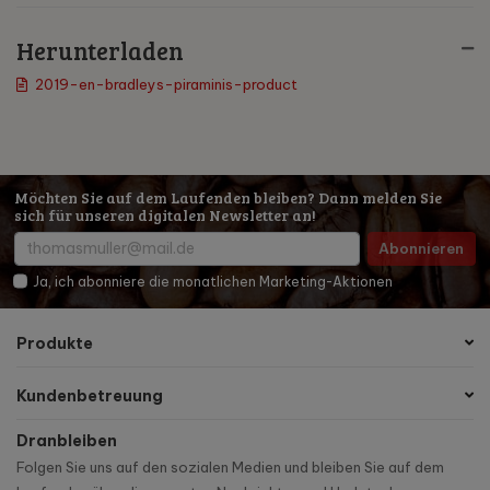
Herunterladen
2019-en-bradleys-piraminis-product
Möchten Sie auf dem Laufenden bleiben? Dann melden Sie
sich für unseren digitalen Newsletter an!
Abonnieren
Ja, ich abonniere die monatlichen Marketing-Aktionen
Produkte
Kundenbetreuung
Dranbleiben
Folgen Sie uns auf den sozialen Medien und bleiben Sie auf dem