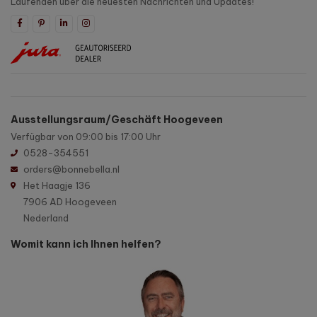
Laufenden über die neuesten Nachrichten und Updates!
Ausstellungsraum/Geschäft Hoogeveen
Verfügbar von 09:00 bis 17:00 Uhr
0528-354551
orders@bonnebella.nl
Het Haagje 136
7906 AD Hoogeveen
Nederland
Womit kann ich Ihnen helfen?