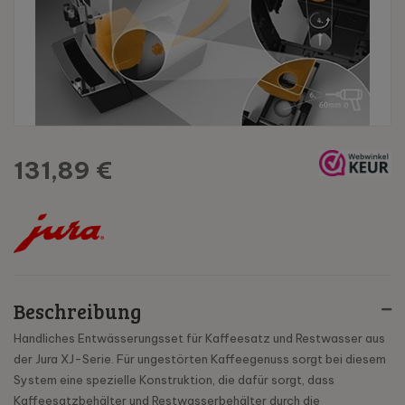
131,89 €
Beschreibung
Handliches Entwässerungsset für Kaffeesatz und Restwasser aus
der Jura XJ-Serie. Für ungestörten Kaffeegenuss sorgt bei diesem
System eine spezielle Konstruktion, die dafür sorgt, dass
Kaffeesatzbehälter und Restwasserbehälter durch die