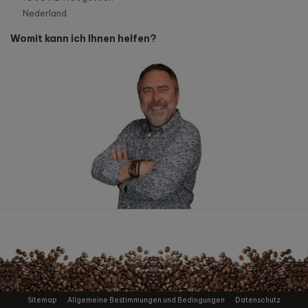
Nederland
Womit kann ich Ihnen helfen?
Sitemap
Allgemeine Bestimmungen und Bedingungen
Datenschutz