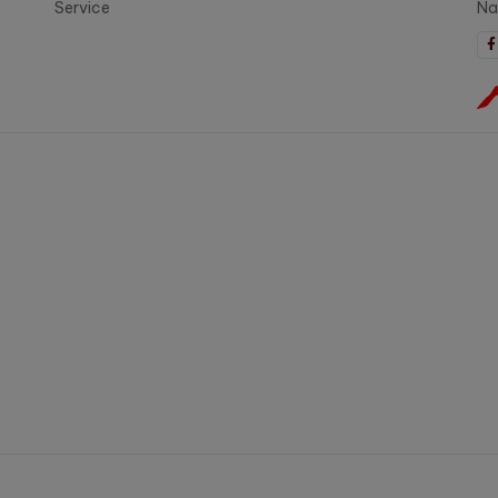
Service
Na