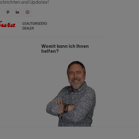
chrichten und Updates!
Womit kann ich Ihnen
helfen?