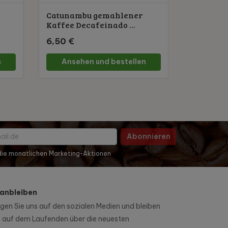
Catunambu gemahlener
Kaffee Decafeinado ...
6,50 €
n
Ansehen und bestellen
Abonnieren
 die monatlichen Marketing-Aktionen
anbleiben
lgen Sie uns auf den sozialen Medien und bleiben
e auf dem Laufenden über die neuesten