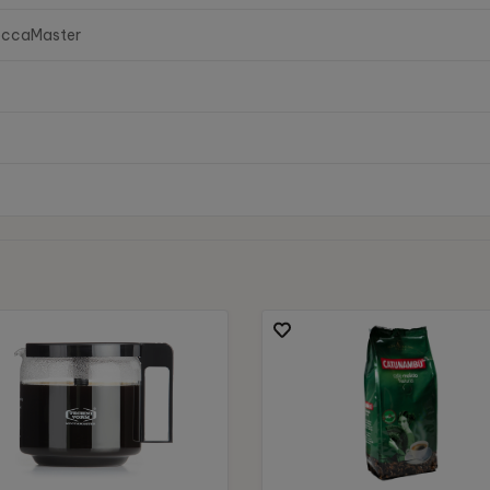
ccaMaster