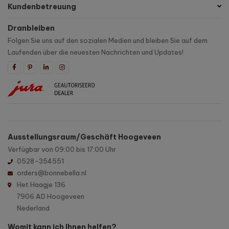
Kundenbetreuung
Dranbleiben
Folgen Sie uns auf den sozialen Medien und bleiben Sie auf dem
Laufenden über die neuesten Nachrichten und Updates!
Ausstellungsraum/Geschäft Hoogeveen
Verfügbar von 09:00 bis 17:00 Uhr
0528-354551
orders@bonnebella.nl
Het Haagje 136
7906 AD Hoogeveen
Nederland
Womit kann ich Ihnen helfen?