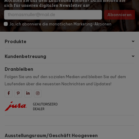
Möchten Sie auf dem Laufenden bleiben? Dann melden Sie
sich für unseren digitalen Newsletter an!
Abonnieren
Ja, ich abonniere die monatlichen Marketing-Aktionen
Produkte
Kundenbetreuung
Dranbleiben
Folgen Sie uns auf den sozialen Medien und bleiben Sie auf dem
Laufenden über die neuesten Nachrichten und Updates!
Ausstellungsraum/Geschäft Hoogeveen