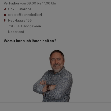
Verfügbar von 09:00 bis 17:00 Uhr
0528-354551
orders@bonnebella.nl
Het Haagje 136
7906 AD Hoogeveen
Nederland
Womit kann ich Ihnen helfen?