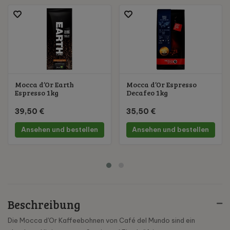
Mocca d’Or Earth
Mocca d’Or Espresso
Espresso 1kg
Decafeo 1kg
39,50 €
35,50 €
Ansehen und bestellen
Ansehen und bestellen
Beschreibung
Die Mocca d'Or Kaffeebohnen von Café del Mundo sind ein