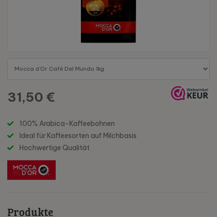
31,50 €
100% Arabica-Kaffeebohnen
Ideal für Kaffeesorten auf Milchbasis
Hochwertige Qualität
Produkte