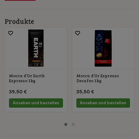
Produkte
Mocca d’Or Earth
Mocca d’Or Espresso
Espresso 1kg
Decafeo 1kg
39,50 €
35,50 €
Ansehen und bestellen
Ansehen und bestellen