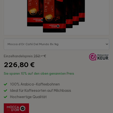
Einzelhandelspreis
252,- €
226,80 €
Sie sparen
10%
auf den oben genannten Preis
100% Arabica-Kaffeebohnen
Ideal für Kaffeesorten auf Milchbasis
Hochwertige Qualität