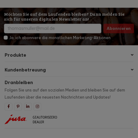
Möchten Sie auf dem Laufenden bleiben? Dann melden Sie
sich für unseren digitalen Newsletter an!
Abonnieren
Ja, ich abonniere die monatlichen Marketing-Aktionen
Produkte
Kundenbetreuung
Dranbleiben
Folgen Sie uns auf den sozialen Medien und bleiben Sie auf dem
Laufenden über die neuesten Nachrichten und Updates!