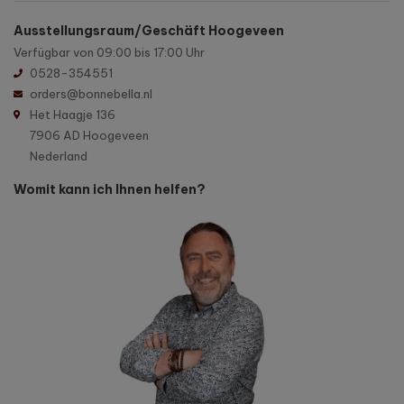
Ausstellungsraum/Geschäft Hoogeveen
Verfügbar von 09:00 bis 17:00 Uhr
0528-354551
orders@bonnebella.nl
Het Haagje 136
7906 AD Hoogeveen
Nederland
Womit kann ich Ihnen helfen?