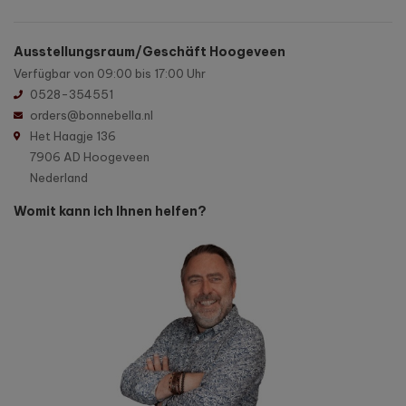
Ausstellungsraum/Geschäft Hoogeveen
Verfügbar von 09:00 bis 17:00 Uhr
0528-354551
orders@bonnebella.nl
Het Haagje 136
7906 AD Hoogeveen
Nederland
Womit kann ich Ihnen helfen?