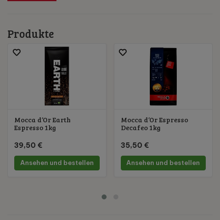
Produkte
Mocca d’Or Earth
Mocca d’Or Espresso
Espresso 1kg
Decafeo 1kg
39,50 €
35,50 €
Ansehen und bestellen
Ansehen und bestellen