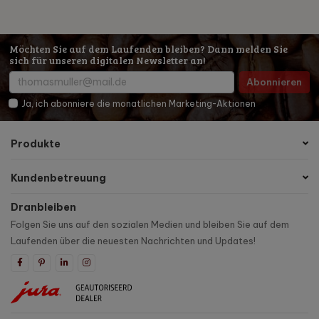
Möchten Sie auf dem Laufenden bleiben? Dann melden Sie
sich für unseren digitalen Newsletter an!
Abonnieren
Ja, ich abonniere die monatlichen Marketing-Aktionen
Produkte
Kundenbetreuung
Dranbleiben
Folgen Sie uns auf den sozialen Medien und bleiben Sie auf dem
Laufenden über die neuesten Nachrichten und Updates!