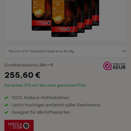
Einzelhandelspreis
284,- €
255,60 €
Sie sparen
10%
auf den oben genannten Preis
100% Arabica-Kaffeebohnen
Leicht fruchtiger und leicht süßer Geschmack
Geeignet für alle Kaffeesorten