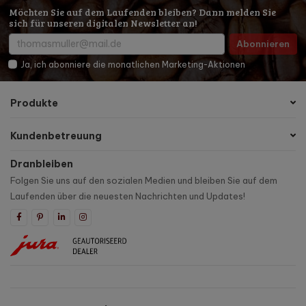
Möchten Sie auf dem Laufenden bleiben? Dann melden Sie
sich für unseren digitalen Newsletter an!
Abonnieren
Ja, ich abonniere die monatlichen Marketing-Aktionen
Produkte
Kundenbetreuung
Dranbleiben
Folgen Sie uns auf den sozialen Medien und bleiben Sie auf dem
Laufenden über die neuesten Nachrichten und Updates!