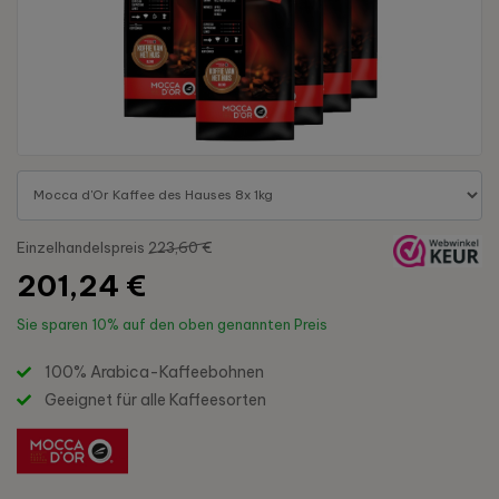
Einzelhandelspreis
223,60 €
201,24 €
Sie sparen
10%
auf den oben genannten Preis
100% Arabica-Kaffeebohnen
Geeignet für alle Kaffeesorten