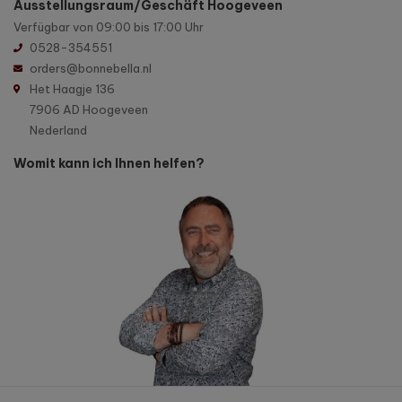
Ausstellungsraum/Geschäft Hoogeveen
Verfügbar von 09:00 bis 17:00 Uhr
0528-354551
orders@bonnebella.nl
Het Haagje 136
7906 AD Hoogeveen
Nederland
Womit kann ich Ihnen helfen?