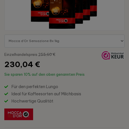
Einzelhandelspreis
255,60 €
230,04 €
Sie sparen
10%
auf den oben genannten Preis
Für den perfekten Lungo
Ideal für Kaffeesorten auf Milchbasis
Hochwertige Qualität