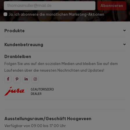
Abonnieren
Ja, ich abonniere die monatlichen Marketing-Aktionen
Produkte
Kundenbetreuung
Dranbleiben
Folgen Sie uns auf den sozialen Medien und bleiben Sie auf dem
Laufenden über die neuesten Nachrichten und Updates!
Ausstellungsraum/Geschäft Hoogeveen
Verfügbar von 09:00 bis 17:00 Uhr