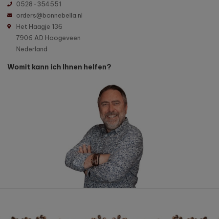
0528-354551
orders@bonnebella.nl
Het Haagje 136
7906 AD Hoogeveen
Nederland
Womit kann ich Ihnen helfen?