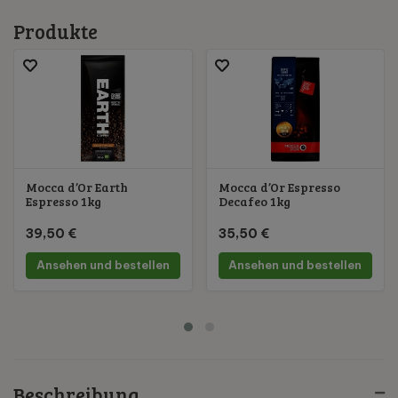
Produkte
Mocca d’Or Earth
Mocca d’Or Espresso
Espresso 1kg
Decafeo 1kg
39,50 €
35,50 €
Ansehen und bestellen
Ansehen und bestellen
Beschreibung