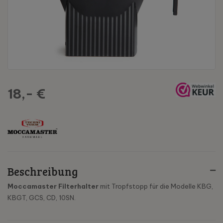
18,- €
Beschreibung
Moccamaster Filterhalter
mit Tropfstopp für die Modelle KBG,
KBGT, GCS, CD, 10SN.