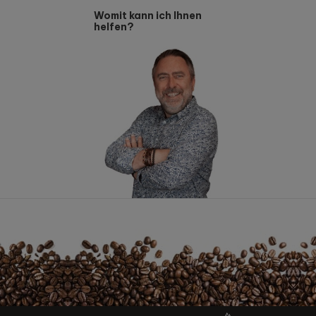
Womit kann ich Ihnen
helfen?