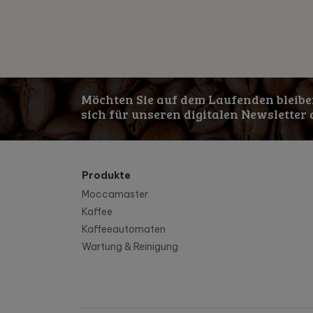
Möchten Sie auf dem Laufenden bleibe
sich für unseren digitalen Newsletter 
Produkte
Moccamaster
Kaffee
Kaffeeautomaten
Wartung & Reinigung