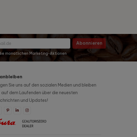
Abonnieren
 die monatlichen Marketing-Aktionen
anbleiben
lgen Sie uns auf den sozialen Medien und bleiben
e auf dem Laufenden über die neuesten
chrichten und Updates!