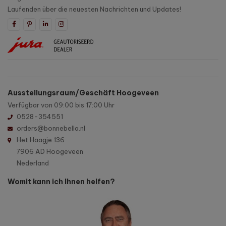
Laufenden über die neuesten Nachrichten und Updates!
Ausstellungsraum/Geschäft Hoogeveen
Verfügbar von 09:00 bis 17:00 Uhr
0528-354551
orders@bonnebella.nl
Het Haagje 136
7906 AD Hoogeveen
Nederland
Womit kann ich Ihnen helfen?