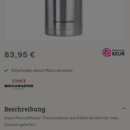
83,95 €
Empfohlen durch Moccamaster
Beschreibung
Diese MoccaMaster Thermoskanne aus Edelstahl wird mit zwei
Deckeln geliefert: