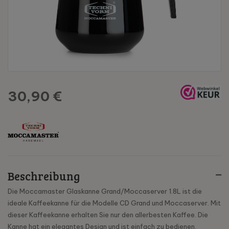
30,90 €
Beschreibung
Die Moccamaster Glaskanne Grand/Moccaserver 1.8L ist die
ideale Kaffeekanne für die Modelle CD Grand und Moccaserver. Mit
dieser Kaffeekanne erhalten Sie nur den allerbesten Kaffee. Die
Kanne hat ein elegantes Design und ist einfach zu bedienen.