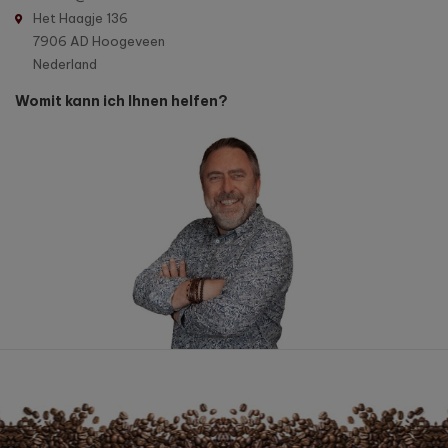
Het Haagje 136
7906 AD Hoogeveen
Nederland
Womit kann ich Ihnen helfen?