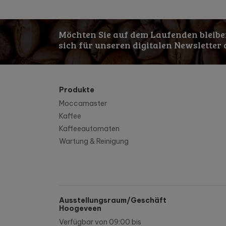
Möchten Sie auf dem Laufenden bleibe
sich für unseren digitalen Newsletter 
Produkte
Moccamaster
Kaffee
Kaffeeautomaten
Wartung & Reinigung
Ausstellungsraum/Geschäft
Hoogeveen
Verfügbar von 09:00 bis