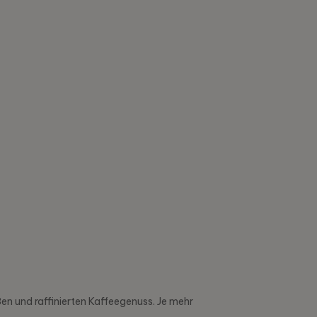
en und raffinierten Kaffeegenuss. Je mehr