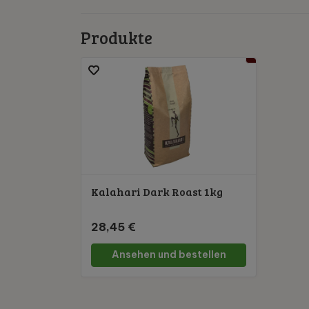
Produkte
Kalahari Dark Roast 1kg
28,45 €
Ansehen und bestellen