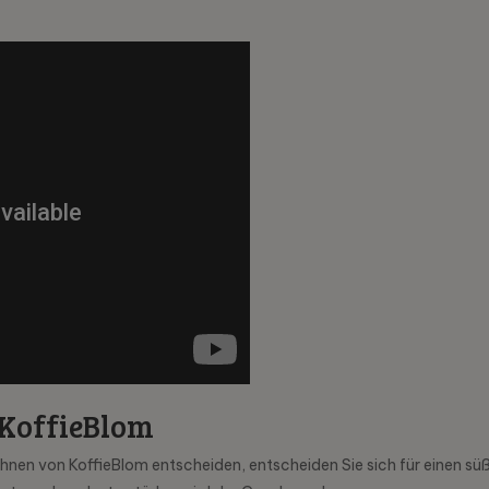
 KoffieBlom
nen von KoffieBlom entscheiden, entscheiden Sie sich für einen süß