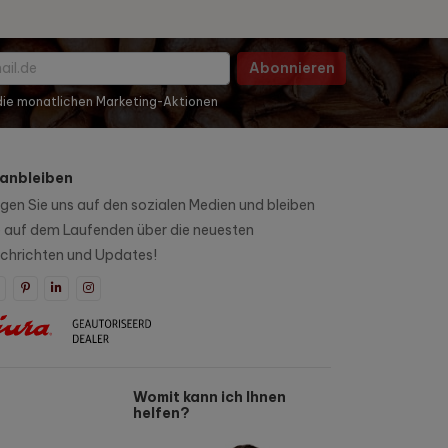
Abonnieren
 die monatlichen Marketing-Aktionen
anbleiben
lgen Sie uns auf den sozialen Medien und bleiben
e auf dem Laufenden über die neuesten
chrichten und Updates!
Womit kann ich Ihnen
helfen?