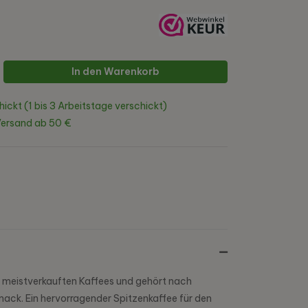
In den Warenkorb
hickt (1 bis 3 Arbeitstage verschickt)
Versand ab 50 €
er meistverkauften Kaffees und gehört nach
ack. Ein hervorragender Spitzenkaffee für den