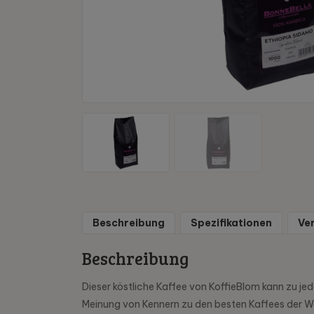
Beschreibung
Spezifikationen
Ve
Beschreibung
Dieser köstliche Kaffee von KoffieBlom kann zu j
Meinung von Kennern zu den besten Kaffees der W