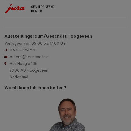
Ausstellungsraum/Geschäft Hoogeveen
Verfügbar von 09:00 bis 17:00 Uhr
0528-354551
orders@bonnebella.nl
Het Haagje 136
7906 AD Hoogeveen
Nederland
Womit kann ich Ihnen helfen?