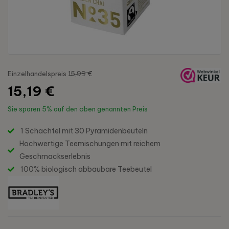
Einzelhandelspreis
15,99 €
15,19 €
Sie sparen
5%
auf den oben genannten Preis
1 Schachtel mit 30 Pyramidenbeuteln
Hochwertige Teemischungen mit reichem
Geschmackserlebnis
100% biologisch abbaubare Teebeutel