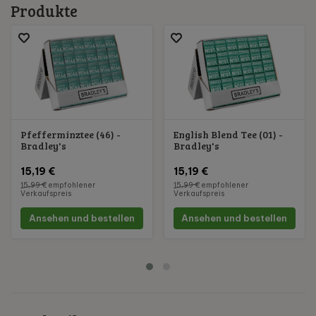
Produkte
Pfefferminztee (46) -
English Blend Tee (01) -
Bradley's
Bradley's
15,19 €
15,19 €
15,99 €
empfohlener
15,99 €
empfohlener
Verkaufspreis
Verkaufspreis
Ansehen und bestellen
Ansehen und bestellen