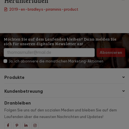
Herunterladen
2019-en-bradleys-piraminis-product
Möchten Sie auf dem Laufenden bleiben? Dann melden Sie
sich für unseren digitalen Newsletter an!
Abonnieren
Ja, ich abonniere die monatlichen Marketing-Aktionen
Produkte
Kundenbetreuung
Dranbleiben
Folgen Sie uns auf den sozialen Medien und bleiben Sie auf dem
Laufenden über die neuesten Nachrichten und Updates!