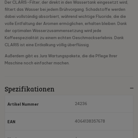
Der CLARIS-Filter, der direkt in den Wassertank eingesetzt wird,
filtert das Wasser bei jedem Brühvorgang. Schadstoffe werden
dabei vollständig absorbiert, während wichtige Fluoride, die die
volle Entfaltung der Aromen ermöglichen, erhalten bleiben. Dank
der optimalen Wasserzusammensetzung wird jede
Kaffeespezialität zu einem echten Geschmackserlebnis. Dank
CLARIS ist eine Entkalkung völlig überflüssig.
Außerdem gibt es Jura Wartungspakete, die die Pflege Ihrer
Maschine noch einfacher machen.
Spezifikationen
24236
Artikel Nummer
4064138357678
EAN