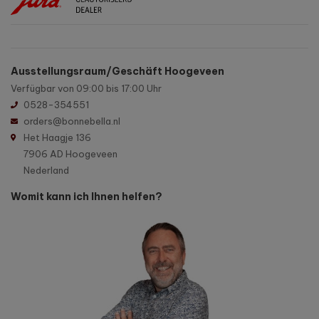
Ausstellungsraum/Geschäft Hoogeveen
Verfügbar von 09:00 bis 17:00 Uhr
0528-354551
orders@bonnebella.nl
Het Haagje 136
7906 AD Hoogeveen
Nederland
Womit kann ich Ihnen helfen?