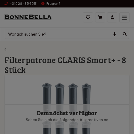
+31528-354551
Fragen?
Filterpatrone CLARIS Smart+ - 8
Stück
Demnächst verfügbar
Sehen Sie sich die folgenden Alternativen an