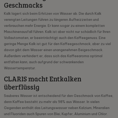
Geschmacks
Kalk lagert sich beim Erhitzen von Wasser ab. Die durch Kalk
verengten Leitungen führen zu längeren Aufheizzeiten und
verbrauchen mehr Energie. Er kann sogar zu einem kompletten
Maschinenausfall führen. Kalk ist aber nicht nur schädlich für Ihren
Vollautomaten, er beeinträchtigt auch den Kaffeegenuss. Eine
geringe Menge Kalk ist gut für den Kaffeegeschmack, aber zu viel
davon gibt dem Wasser einen unangenehmen Beigeschmack.
Außerdem verhindert er, dass sich das Kaffeearoma optimal
entfalten kann, auch aufgrund der schwankenden
Wassertemperatur.
CLARIS macht Entkalken
überflüssig
Sauberes Wasser ist entscheidend für den Geschmack von Kaffee,
denn Kaffee besteht zu mehr als 98% aus Wasser. In vielen
Gegenden enthält das Leitungswasser neben Kalzium, Mineralien
und Fluoriden auch Spuren von Blei, Kupfer, Aluminium und Chlor.