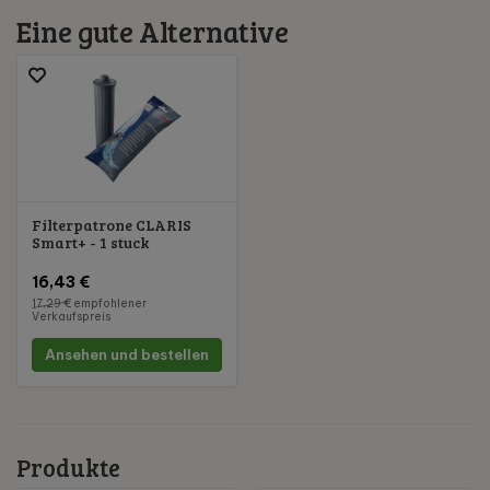
Eine gute Alternative
Filterpatrone CLARIS
Smart+ - 1 stuck
16,43 €
17,29 €
empfohlener
Verkaufspreis
Ansehen und bestellen
Produkte