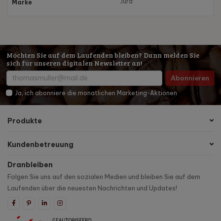
Jura
Marke
Möchten Sie auf dem Laufenden bleiben? Dann melden Sie
sich für unseren digitalen Newsletter an!
Abonnieren
Ja, ich abonniere die monatlichen Marketing-Aktionen
Produkte
Kundenbetreuung
Dranbleiben
Folgen Sie uns auf den sozialen Medien und bleiben Sie auf dem
Laufenden über die neuesten Nachrichten und Updates!