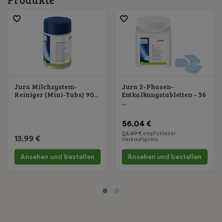
Jura Milchsystem-
Jura 2-Phasen-
Reiniger (Mini-Tabs) 90...
Entkalkungstabletten - 36
...
56,04 €
58,99 €
empfohlener
13,99 €
Verkaufspreis
Ansehen und bestellen
Ansehen und bestellen