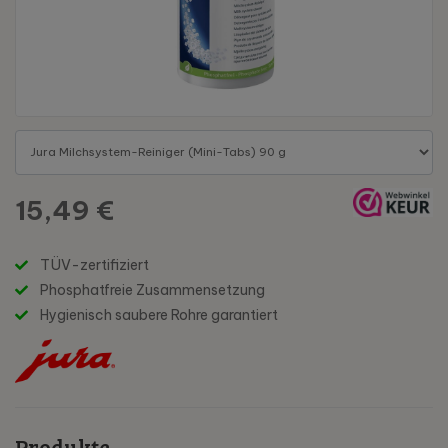
15,49 €
TÜV-zertifiziert
Phosphatfreie Zusammensetzung
Hygienisch saubere Rohre garantiert
Produkte