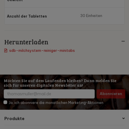
30 Einheiten
Anzahl der Tabletten
Herunterladen
sdb-milchsystem-reiniger-minitabs
Möchten Sie auf dem Laufenden bleiben? Dann melden Sie
sich für unseren digitalen Newsletter an!
Abonnieren
Ja, ich abonniere die monatlichen Marketing-Aktionen
Produkte