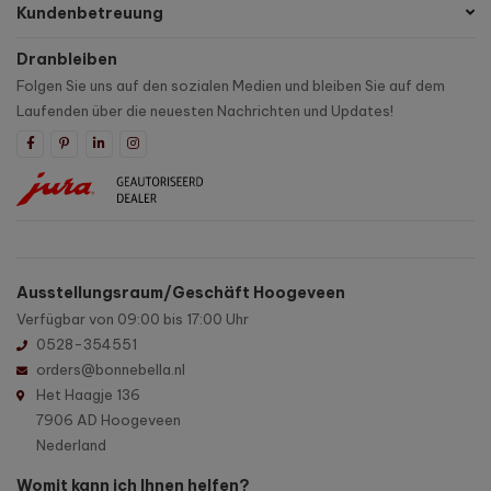
Kundenbetreuung
Dranbleiben
Folgen Sie uns auf den sozialen Medien und bleiben Sie auf dem
Laufenden über die neuesten Nachrichten und Updates!
Ausstellungsraum/Geschäft Hoogeveen
Verfügbar von 09:00 bis 17:00 Uhr
0528-354551
orders@bonnebella.nl
Het Haagje 136
7906 AD Hoogeveen
Nederland
Womit kann ich Ihnen helfen?