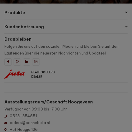
Produkte
Kundenbetreuung
Dranbleiben
Folgen Sie uns auf den sozialen Medien und bleiben Sie auf dem
Laufenden über die neuesten Nachrichten und Updates!
Ausstellungsraum/Geschäft Hoogeveen
Verfügbar von 09:00 bis 17:00 Uhr
0528-354551
orders@bonnebella.nl
Het Haagje 136