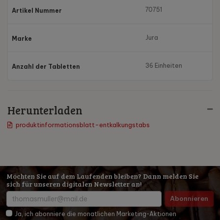
70751
Artikel Nummer
Jura
Marke
36 Einheiten
Anzahl der Tabletten
Herunterladen
produktinformationsblatt-entkalkungstabs
Möchten Sie auf dem Laufenden bleiben? Dann melden Sie
sich für unseren digitalen Newsletter an!
Abonnieren
Ja, ich abonniere die monatlichen Marketing-Aktionen