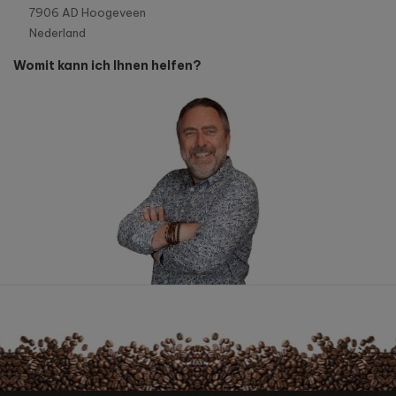
7906 AD Hoogeveen
Nederland
Womit kann ich Ihnen helfen?