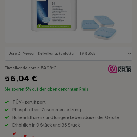
Einzelhandelspreis
58,99 €
56,04 €
Sie sparen
5%
auf den oben genannten Preis
TÜV-zertifiziert
Phosphatfreie Zusammensetzung
Höhere Effizienz und längere Lebensdauer der Geräte
Erhältlich in 9 Stück und 36 Stück