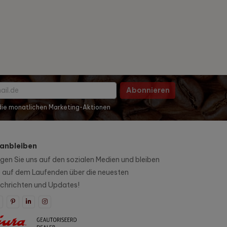
Abonnieren
 die monatlichen Marketing-Aktionen
anbleiben
lgen Sie uns auf den sozialen Medien und bleiben
e auf dem Laufenden über die neuesten
chrichten und Updates!