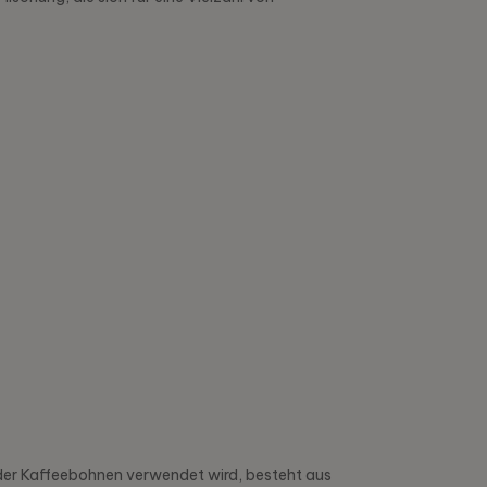
 der Kaffeebohnen verwendet wird, besteht aus