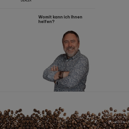
Womit kann ich Ihnen
helfen?