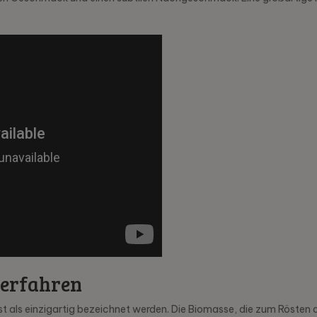
verfahren
st als einzigartig bezeichnet werden. Die Biomasse, die zum Rösten