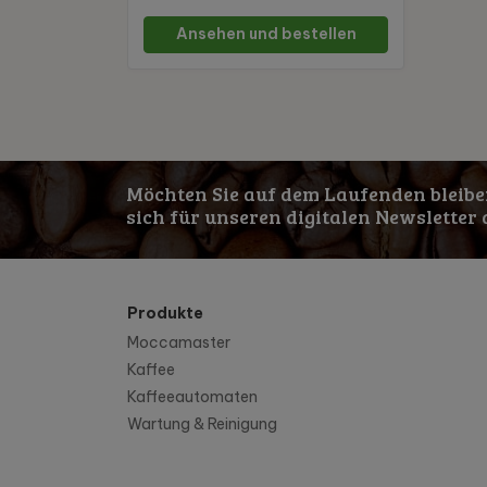
Ansehen und bestellen
Möchten Sie auf dem Laufenden bleibe
sich für unseren digitalen Newsletter 
Produkte
Moccamaster
Kaffee
Kaffeeautomaten
Wartung & Reinigung