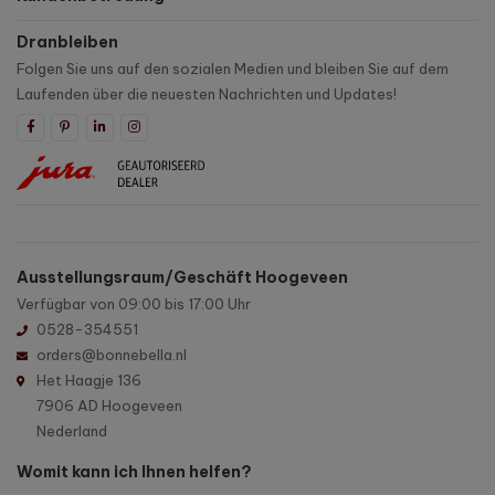
Dranbleiben
Folgen Sie uns auf den sozialen Medien und bleiben Sie auf dem
Laufenden über die neuesten Nachrichten und Updates!
Ausstellungsraum/Geschäft Hoogeveen
Verfügbar von 09:00 bis 17:00 Uhr
0528-354551
orders@bonnebella.nl
Het Haagje 136
7906 AD Hoogeveen
Nederland
Womit kann ich Ihnen helfen?