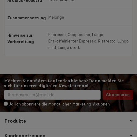
Arabica-Robusta
Melange
Zusammensetzung
Espresso, Cappuccino, Lungo,
Hinweise zur
Entkoffeinierter Espresso, Ristretto, Lungo
Vorbereitung
mild, Lungo stark
Möchten Sie auf dem Laufenden bleiben? Dann melden Sie
sich für unseren digitalen Newsletter an!
Abonnieren
Ja, ich abonniere die monatlichen Marketing-Aktionen
Produkte
Kundenbetreuung