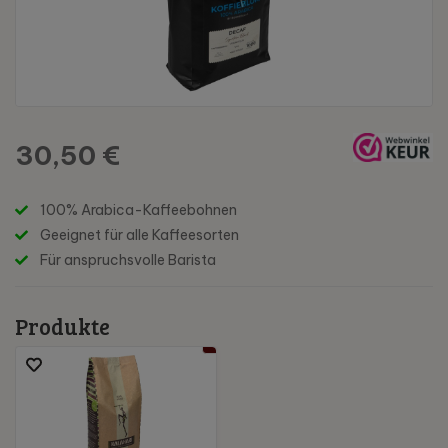
30,50 €
100% Arabica-Kaffeebohnen
Geeignet für alle Kaffeesorten
Für anspruchsvolle Barista
Produkte