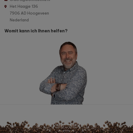
Het Haagje 136
7906 AD Hoogeveen
Nederland
Womit kann ich Ihnen helfen?