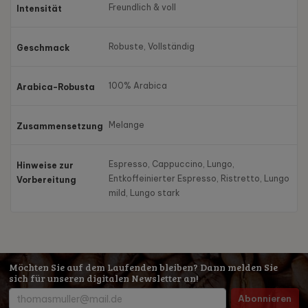
Freundlich & voll
Intensität
Robuste, Vollständig
Geschmack
100% Arabica
Arabica-Robusta
Melange
Zusammensetzung
Espresso, Cappuccino, Lungo,
Hinweise zur
Entkoffeinierter Espresso, Ristretto, Lungo
Vorbereitung
mild, Lungo stark
Möchten Sie auf dem Laufenden bleiben? Dann melden Sie
sich für unseren digitalen Newsletter an!
Abonnieren