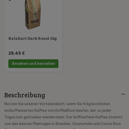
Kalahari Dark Roast 1kg
28,45 €
Ansehen und bestellen
Beschreibung
Nutzen Sie unseren Vorteilsrabatt, wenn Sie 6 kg köstlichen
entkoffeinierten Kaffee von KoffieBlom kaufen, der zu jeder
Tageszeit getrunken werden kann. Der koffeinfreie Kaffee stammt
von den besten Plantagen in Brasilien, Guatemala und Costa Rica.