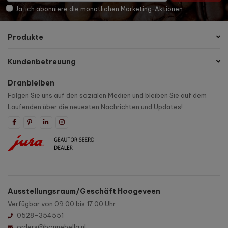
Ja, ich abonniere die monatlichen Marketing-Aktionen
Produkte
Kundenbetreuung
Dranbleiben
Folgen Sie uns auf den sozialen Medien und bleiben Sie auf dem
Laufenden über die neuesten Nachrichten und Updates!
Ausstellungsraum/Geschäft Hoogeveen
Verfügbar von 09:00 bis 17:00 Uhr
0528-354551
orders@bonnebella.nl