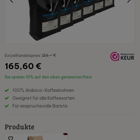
Einzelhandelspreis
184,- €
165,60 €
Sie sparen
10%
auf den oben genannten Preis
100% Arabica-Kaffeebohnen
Geeignet für alle Kaffeesorten
Für anspruchsvolle Barista
Produkte