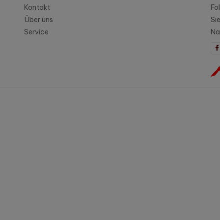
Kontakt
Fo
Über uns
Si
Service
Na