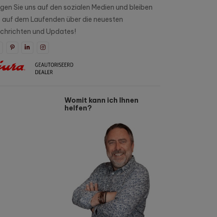
lgen Sie uns auf den sozialen Medien und bleiben
e auf dem Laufenden über die neuesten
chrichten und Updates!
Womit kann ich Ihnen
helfen?