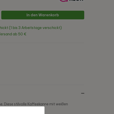
In den Warenkorb
hickt (1 bis 3 Arbeitstage verschickt)
Versand ab 50 €
. Diese stilvolle Kaffeekanne mit weißen