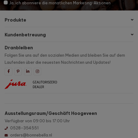
Ja, ich abonniere die monatlichen Marketing-Aktionen
Produkte
Kundenbetreuung
Dranbleiben
Folgen Sie uns auf den sozialen Medien und bleiben Sie auf dem
Laufenden über die neuesten Nachrichten und Updates!
Ausstellungsraum/Geschäft Hoogeveen
Verfügbar von 09:00 bis 17:00 Uhr
0528-354551
orders@bonnebella.nl