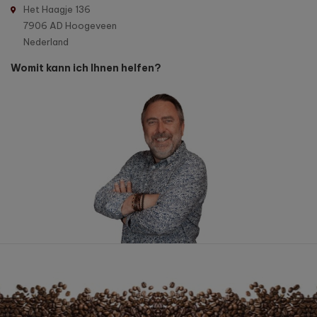
Het Haagje 136
7906 AD Hoogeveen
Nederland
Womit kann ich Ihnen helfen?