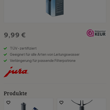
9,99 €
TÜV-zertifiziert
Geeignet für alle Arten von Leitungswasser
Verlängerung für passende Filterpatrone
Produkte