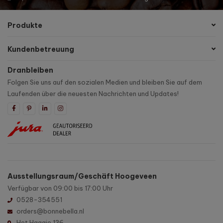
Produkte
Kundenbetreuung
Dranbleiben
Folgen Sie uns auf den sozialen Medien und bleiben Sie auf dem
Laufenden über die neuesten Nachrichten und Updates!
Ausstellungsraum/Geschäft Hoogeveen
Verfügbar von 09:00 bis 17:00 Uhr
0528-354551
orders@bonnebella.nl
Het Haagje 136