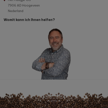
7906 AD Hoogeveen
Nederland
Womit kann ich Ihnen helfen?