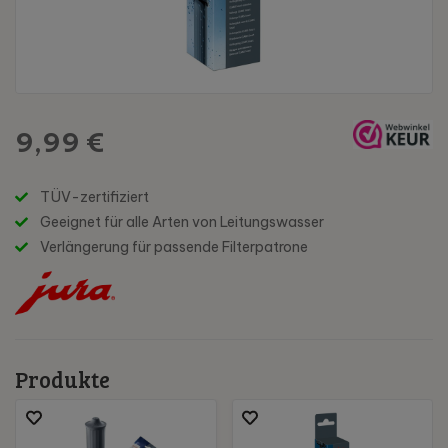
9,99 €
TÜV-zertifiziert
Geeignet für alle Arten von Leitungswasser
Verlängerung für passende Filterpatrone
Produkte