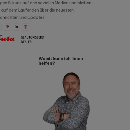
lgen Sie uns auf den sozialen Medien und bleiben
e auf dem Laufenden über die neuesten
chrichten und Updates!
Womit kann ich Ihnen
helfen?