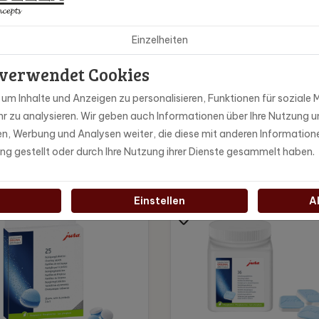
ra
Einzelheiten
 verwendet Cookies
m Inhalte und Anzeigen zu personalisieren, Funktionen für soziale M
r zu analysieren. Wir geben auch Informationen über Ihre Nutzung u
ien, Werbung und Analysen weiter, die diese mit anderen Information
ung gestellt oder durch Ihre Nutzung ihrer Dienste gesammelt haben.
Einstellen
A