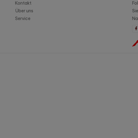
Kontakt
Fo
Über uns
Si
Service
Na