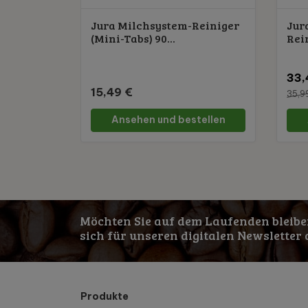
Jura Milchsystem-Reiniger
Jur
(Mini-Tabs) 90...
Rein
33,
15,49 €
35,9
Ansehen und bestellen
Möchten Sie auf dem Laufenden bleibe
sich für unseren digitalen Newsletter 
Produkte